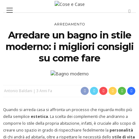
ARREDAMENTO
Arredare un bagno in stile
moderno: i migliori consigli
su come fare
Antonio Baldani
3 Anni Fa
Quando si arreda casa si affronta un processo che riguarda molto più
della semplice
estetica
. La scelta dei complementi che andranno a
comporre lo stile della propria abitazione, infatti, è cruciale allo scopo di
creare uno spazio in grado di rispecchiare fedelmente la
personalità
di chi andrà ad abitarla, oltre a rispettare le necessità dello
stile di vita