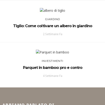
GIARDINO
Tiglio: Come coltivare un albero in giardino
2 Settimane Fa
INVESTIMENTI
Parquet in bamboo: pro e contro
4 Settimane Fa
ABBIAMO PARLATO DI…