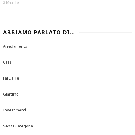
3 Mesi Fa
ABBIAMO PARLATO DI…
Arredamento
Casa
Fai Da Te
Giardino
Investimenti
Senza Categoria