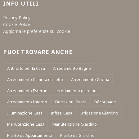
INFO UTILI
Privacy Policy
Cookie Policy
Aggiorna le preferenze sui cookie
PUOI TROVARE ANCHE
Antifurto per la Casa
Arredamento Bagno
Arredamento Camera da Letto
Arredamento Cucina
Arredamento Esterno
arredamento giardino
Arredamento Interno
Detrazioni Fiscali
Découpage
Illuminazione Casa
Infissi Casa
Irrigazione Giardino
Manutenzione Casa
Manutenzione Giardino
Piante da Appartamento
Piante da Giardino