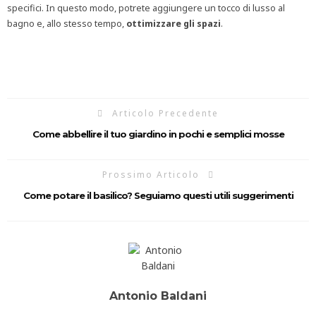
specifici. In questo modo, potrete aggiungere un tocco di lusso al
bagno e, allo stesso tempo,
ottimizzare gli spazi
.
Articolo Precedente
Come abbellire il tuo giardino in pochi e semplici mosse
Prossimo Articolo
Come potare il basilico? Seguiamo questi utili suggerimenti
Antonio Baldani