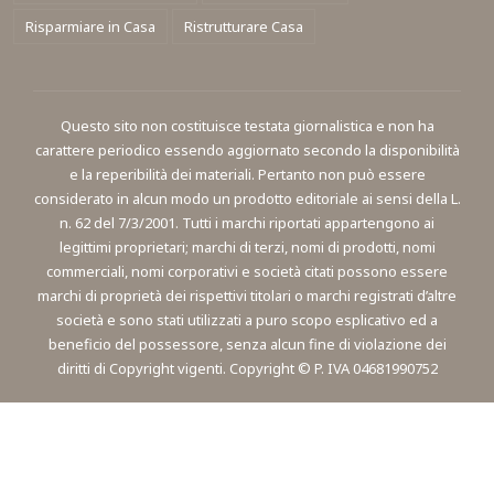
Risparmiare in Casa
Ristrutturare Casa
Questo sito non costituisce testata giornalistica e non ha
carattere periodico essendo aggiornato secondo la disponibilità
e la reperibilità dei materiali. Pertanto non può essere
considerato in alcun modo un prodotto editoriale ai sensi della L.
n. 62 del 7/3/2001. Tutti i marchi riportati appartengono ai
legittimi proprietari; marchi di terzi, nomi di prodotti, nomi
commerciali, nomi corporativi e società citati possono essere
marchi di proprietà dei rispettivi titolari o marchi registrati d’altre
società e sono stati utilizzati a puro scopo esplicativo ed a
beneficio del possessore, senza alcun fine di violazione dei
diritti di Copyright vigenti. Copyright © P. IVA 04681990752