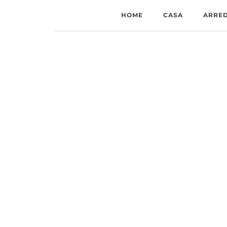
HOME
CASA
ARRE