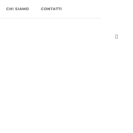
CHI SIAMO
CONTATTI