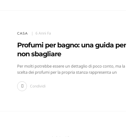
6 Anni Fa
CASA
Profumi per bagno: una guida per
non sbagliare
Per molti potrebbe essere un dettaglio di poco conto, ma la
scelta dei profumi per la propria stanza rappresenta un
Condividi