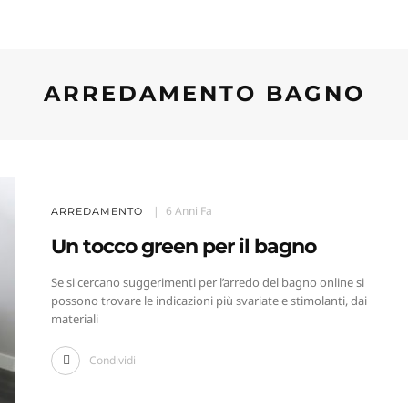
ARREDAMENTO BAGNO
6 Anni Fa
ARREDAMENTO
Un tocco green per il bagno
Se si cercano suggerimenti per l’arredo del bagno online si
possono trovare le indicazioni più svariate e stimolanti, dai
materiali
Condividi