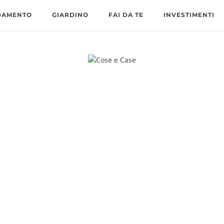
DAMENTO
GIARDINO
FAI DA TE
INVESTIMENTI