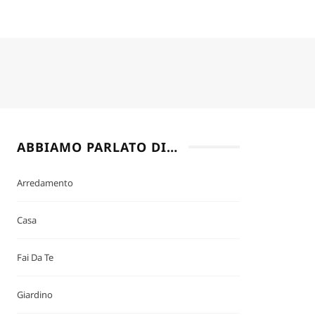
ABBIAMO PARLATO DI…
Arredamento
Casa
Fai Da Te
Giardino