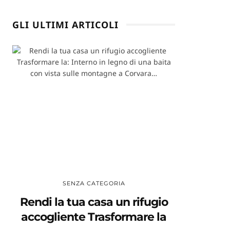
GLI ULTIMI ARTICOLI
SENZA CATEGORIA
Rendi la tua casa un rifugio
accogliente Trasformare la