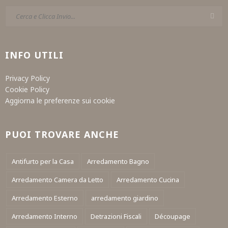
INFO UTILI
Privacy Policy
Cookie Policy
Aggiorna le preferenze sui cookie
PUOI TROVARE ANCHE
Antifurto per la Casa
Arredamento Bagno
Arredamento Camera da Letto
Arredamento Cucina
Arredamento Esterno
arredamento giardino
Arredamento Interno
Detrazioni Fiscali
Découpage