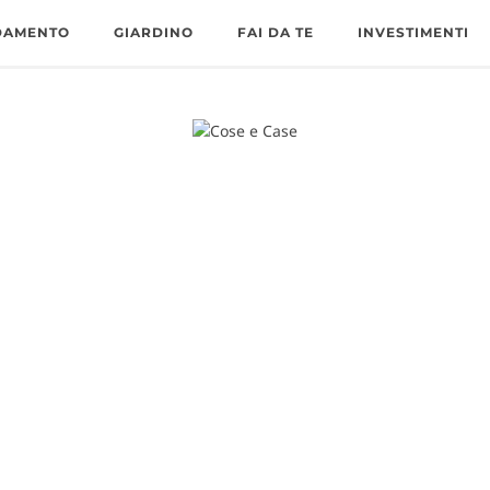
DAMENTO
GIARDINO
FAI DA TE
INVESTIMENTI