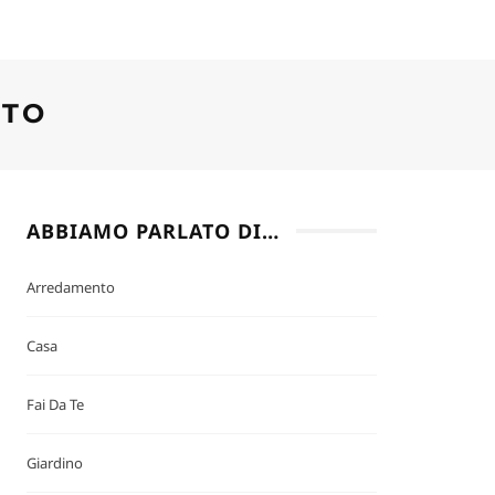
TTO
ABBIAMO PARLATO DI…
Arredamento
Casa
Fai Da Te
Giardino