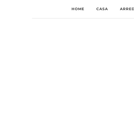
HOME
CASA
ARRE