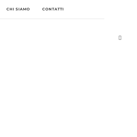
CHI SIAMO
CONTATTI