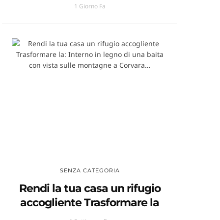
1 Giorno Fa
SENZA CATEGORIA
Rendi la tua casa un rifugio
accogliente Trasformare la