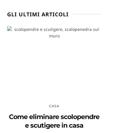
GLI ULTIMI ARTICOLI
CASA
Come eliminare scolopendre
e scutigere in casa