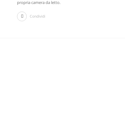
propria camera da letto.
Condividi