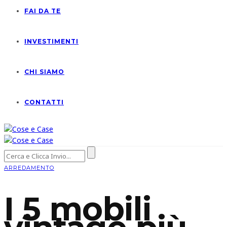
FAI DA TE
INVESTIMENTI
CHI SIAMO
CONTATTI
ARREDAMENTO
I 5 mobili