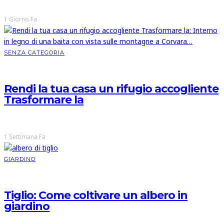
1 Giorno Fa
SENZA CATEGORIA
Rendi la tua casa un rifugio accogliente
Trasformare la
1 Settimana Fa
GIARDINO
Tiglio: Come coltivare un albero in
giardino