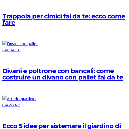
Trappola per cimici fai da te: ecco come
fare
FAI DA TE
Divani e poltrone con bancali: come
costruire un divano con pallet fai da te
GIARDINO
Ecco 5 idee per sistemare il giardino di