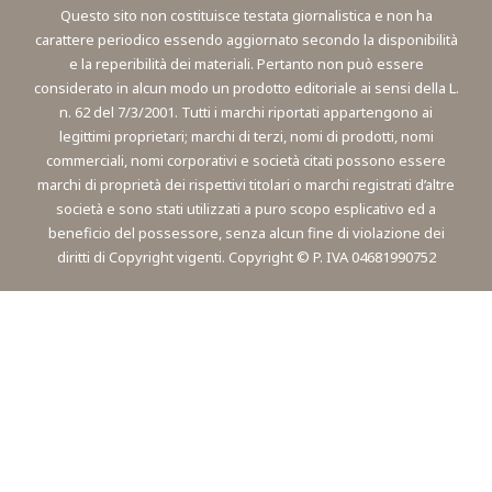
Questo sito non costituisce testata giornalistica e non ha
carattere periodico essendo aggiornato secondo la disponibilità
e la reperibilità dei materiali. Pertanto non può essere
considerato in alcun modo un prodotto editoriale ai sensi della L.
n. 62 del 7/3/2001. Tutti i marchi riportati appartengono ai
legittimi proprietari; marchi di terzi, nomi di prodotti, nomi
commerciali, nomi corporativi e società citati possono essere
marchi di proprietà dei rispettivi titolari o marchi registrati d’altre
società e sono stati utilizzati a puro scopo esplicativo ed a
beneficio del possessore, senza alcun fine di violazione dei
diritti di Copyright vigenti. Copyright © P. IVA 04681990752