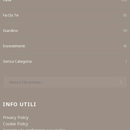
Fai Da Te
95
Giardino
99
Investimenti
45
Senza Categoria
1
INFO UTILI
Privacy Policy
Cookie Policy