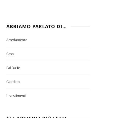
ABBIAMO PARLATO DI…
Arredamento
Casa
Fai Da Te
Giardino
Investimenti