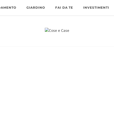
DAMENTO
GIARDINO
FAI DA TE
INVESTIMENTI