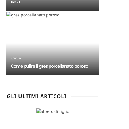
casa
CASA
Come pulire il gres porcellanato poroso
GLI ULTIMI ARTICOLI