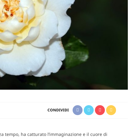
CONDIVIDI
za tempo, ha catturato l’immaginazione e il cuore di