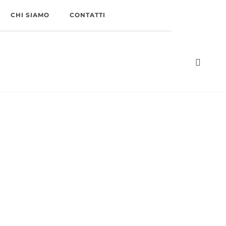
CHI SIAMO
CONTATTI