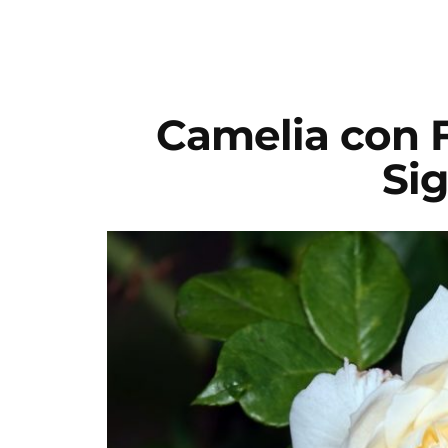
Camelia con F
Sig