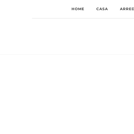
HOME
CASA
ARRE