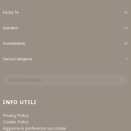
Fai Da Te
95
Giardino
99
Investimenti
45
Senza Categoria
1
INFO UTILI
Privacy Policy
Cookie Policy
Aggiorna le preferenze sui cookie