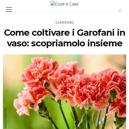
GIARDINO
Come coltivare i Garofani in
vaso: scopriamolo insieme