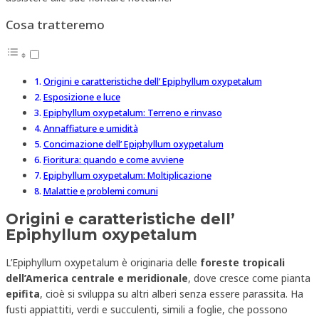
Cosa tratteremo
Origini e caratteristiche dell’ Epiphyllum oxypetalum
Esposizione e luce
Epiphyllum oxypetalum: Terreno e rinvaso
Annaffiature e umidità
Concimazione dell’ Epiphyllum oxypetalum
Fioritura: quando e come avviene
Epiphyllum oxypetalum: Moltiplicazione
Malattie e problemi comuni
Origini e caratteristiche dell’
Epiphyllum oxypetalum
L’Epiphyllum oxypetalum è originaria delle
foreste tropicali
dell’America centrale e meridionale
, dove cresce come pianta
epifita
, cioè si sviluppa su altri alberi senza essere parassita. Ha
fusti appiattiti, verdi e succulenti, simili a foglie, che possono