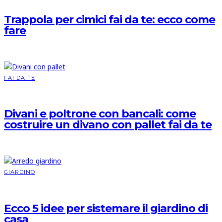
Trappola per cimici fai da te: ecco come
fare
FAI DA TE
Divani e poltrone con bancali: come
costruire un divano con pallet fai da te
GIARDINO
Ecco 5 idee per sistemare il giardino di
casa