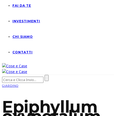
FAI DA TE
INVESTIMENTI
CHI SIAMO
CONTATTI
GIARDINO
Epiphyllum