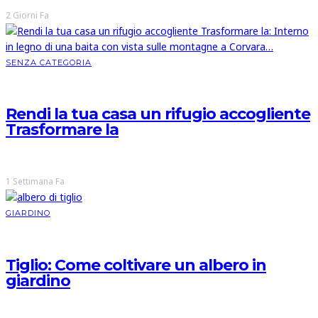
2 Giorni Fa
SENZA CATEGORIA
Rendi la tua casa un rifugio accogliente
Trasformare la
1 Settimana Fa
GIARDINO
Tiglio: Come coltivare un albero in
giardino