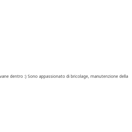
iovane dentro :) Sono appassionato di bricolage, manutenzione della