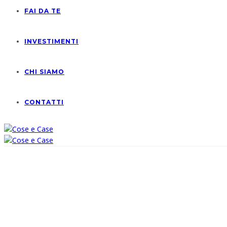
FAI DA TE
INVESTIMENTI
CHI SIAMO
CONTATTI