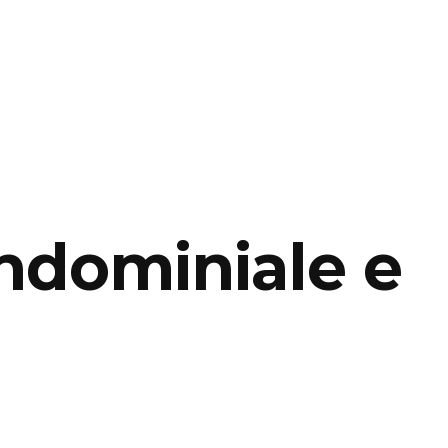
ondominiale e