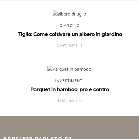
GIARDINO
Tiglio: Come coltivare un albero in giardino
2 Settimane Fa
INVESTIMENTI
Parquet in bamboo: pro e contro
4 Settimane Fa
ABBIAMO PARLATO DI…