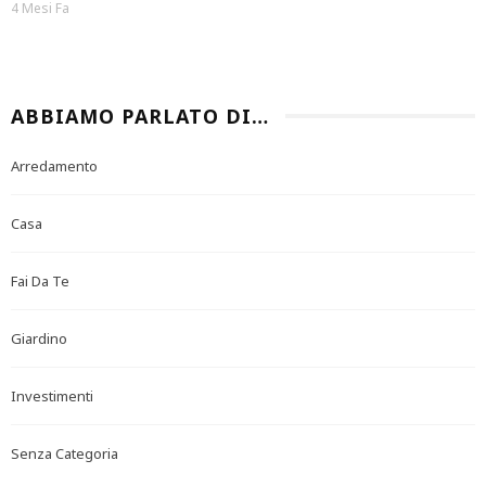
4 Mesi Fa
ABBIAMO PARLATO DI…
Arredamento
Casa
Fai Da Te
Giardino
Investimenti
Senza Categoria