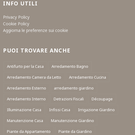
INFO UTILI
Privacy Policy
Cookie Policy
Aggiorna le preferenze sui cookie
PUOI TROVARE ANCHE
Antifurto per la Casa
Arredamento Bagno
Arredamento Camera da Letto
Arredamento Cucina
Arredamento Esterno
arredamento giardino
Arredamento Interno
Detrazioni Fiscali
Découpage
Illuminazione Casa
Infissi Casa
Irrigazione Giardino
Manutenzione Casa
Manutenzione Giardino
Piante da Appartamento
Piante da Giardino