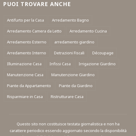
PUOI TROVARE ANCHE
Antifurto per la Casa
Arredamento Bagno
Arredamento Camera da Letto
Arredamento Cucina
Arredamento Esterno
arredamento giardino
Arredamento Interno
Detrazioni Fiscali
Découpage
Illuminazione Casa
Infissi Casa
Irrigazione Giardino
Manutenzione Casa
Manutenzione Giardino
Piante da Appartamento
Piante da Giardino
Risparmiare in Casa
Ristrutturare Casa
Questo sito non costituisce testata giornalistica e non ha
carattere periodico essendo aggiornato secondo la disponibilità