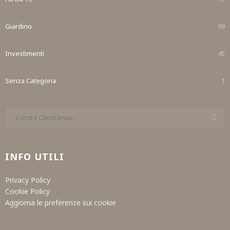
Giardino
99
Investimenti
45
Senza Categoria
1
INFO UTILI
Privacy Policy
Cookie Policy
Aggiorna le preferenze sui cookie