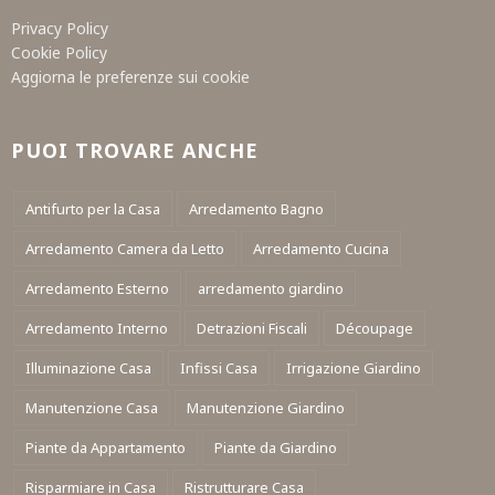
Privacy Policy
Cookie Policy
Aggiorna le preferenze sui cookie
PUOI TROVARE ANCHE
Antifurto per la Casa
Arredamento Bagno
Arredamento Camera da Letto
Arredamento Cucina
Arredamento Esterno
arredamento giardino
Arredamento Interno
Detrazioni Fiscali
Découpage
Illuminazione Casa
Infissi Casa
Irrigazione Giardino
Manutenzione Casa
Manutenzione Giardino
Piante da Appartamento
Piante da Giardino
Risparmiare in Casa
Ristrutturare Casa