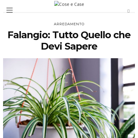
ARREDAMENTO
Falangio: Tutto Quello che
Devi Sapere