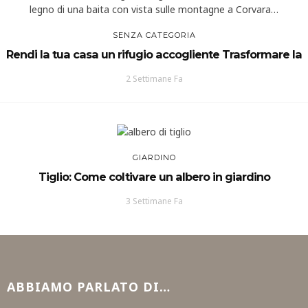
SENZA CATEGORIA
Rendi la tua casa un rifugio accogliente Trasformare la
2 Settimane Fa
GIARDINO
Tiglio: Come coltivare un albero in giardino
3 Settimane Fa
ABBIAMO PARLATO DI…