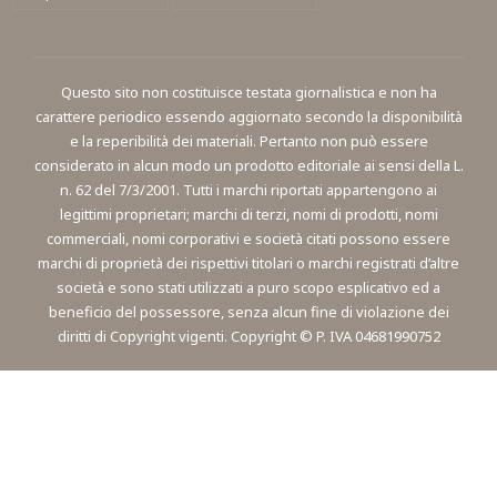
Questo sito non costituisce testata giornalistica e non ha
carattere periodico essendo aggiornato secondo la disponibilità
e la reperibilità dei materiali. Pertanto non può essere
considerato in alcun modo un prodotto editoriale ai sensi della L.
n. 62 del 7/3/2001. Tutti i marchi riportati appartengono ai
legittimi proprietari; marchi di terzi, nomi di prodotti, nomi
commerciali, nomi corporativi e società citati possono essere
marchi di proprietà dei rispettivi titolari o marchi registrati d’altre
società e sono stati utilizzati a puro scopo esplicativo ed a
beneficio del possessore, senza alcun fine di violazione dei
diritti di Copyright vigenti. Copyright © P. IVA 04681990752