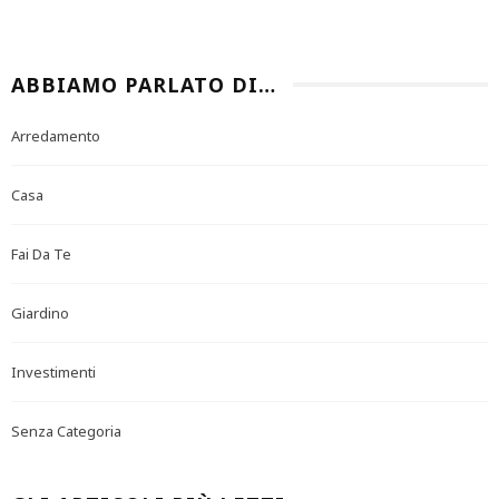
ABBIAMO PARLATO DI…
Arredamento
Casa
Fai Da Te
Giardino
Investimenti
Senza Categoria