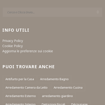
INFO UTILI
Privacy Policy
Cookie Policy
Aggiorna le preferenze sui cookie
PUOI TROVARE ANCHE
Antifurto per la Casa
Arredamento Bagno
Arredamento Camera da Letto
Arredamento Cucina
Arredamento Esterno
arredamento giardino
Arredamento Interno
Detrazioni Fiscali
Découpage