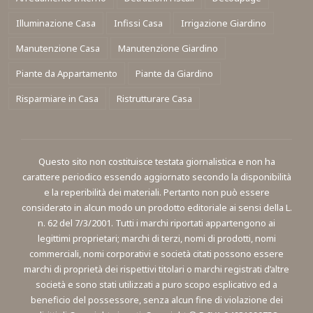
Illuminazione Casa
Infissi Casa
Irrigazione Giardino
Manutenzione Casa
Manutenzione Giardino
Piante da Appartamento
Piante da Giardino
Risparmiare in Casa
Ristrutturare Casa
Questo sito non costituisce testata giornalistica e non ha
carattere periodico essendo aggiornato secondo la disponibilità
e la reperibilità dei materiali. Pertanto non può essere
considerato in alcun modo un prodotto editoriale ai sensi della L.
n. 62 del 7/3/2001. Tutti i marchi riportati appartengono ai
legittimi proprietari; marchi di terzi, nomi di prodotti, nomi
commerciali, nomi corporativi e società citati possono essere
marchi di proprietà dei rispettivi titolari o marchi registrati d’altre
società e sono stati utilizzati a puro scopo esplicativo ed a
beneficio del possessore, senza alcun fine di violazione dei