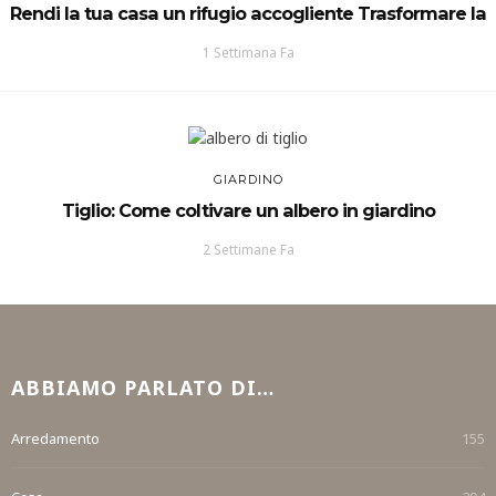
Rendi la tua casa un rifugio accogliente Trasformare la
1 Settimana Fa
GIARDINO
Tiglio: Come coltivare un albero in giardino
2 Settimane Fa
ABBIAMO PARLATO DI…
Arredamento
155