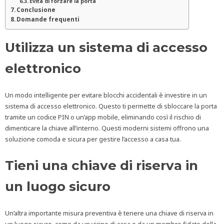
Evita di forzare la porta
Conclusione
Domande frequenti
Utilizza un sistema di accesso
elettronico
Un modo intelligente per evitare blocchi accidentali è investire in un
sistema di accesso elettronico. Questo ti permette di sbloccare la porta
tramite un codice PIN o un’app mobile, eliminando così il rischio di
dimenticare la chiave all’interno. Questi moderni sistemi offrono una
soluzione comoda e sicura per gestire l’accesso a casa tua.
Tieni una chiave di riserva in
un luogo sicuro
Un’altra importante misura preventiva è tenere una chiave di riserva in