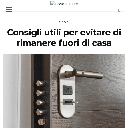
CASA
Consigli utili per evitare di
rimanere fuori di casa