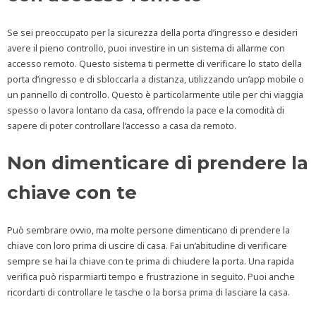
Se sei preoccupato per la sicurezza della porta d’ingresso e desideri
avere il pieno controllo, puoi investire in un sistema di allarme con
accesso remoto. Questo sistema ti permette di verificare lo stato della
porta d’ingresso e di sbloccarla a distanza, utilizzando un’app mobile o
un pannello di controllo. Questo è particolarmente utile per chi viaggia
spesso o lavora lontano da casa, offrendo la pace e la comodità di
sapere di poter controllare l’accesso a casa da remoto.
Non dimenticare di prendere la
chiave con te
Può sembrare ovvio, ma molte persone dimenticano di prendere la
chiave con loro prima di uscire di casa. Fai un’abitudine di verificare
sempre se hai la chiave con te prima di chiudere la porta. Una rapida
verifica può risparmiarti tempo e frustrazione in seguito. Puoi anche
ricordarti di controllare le tasche o la borsa prima di lasciare la casa.