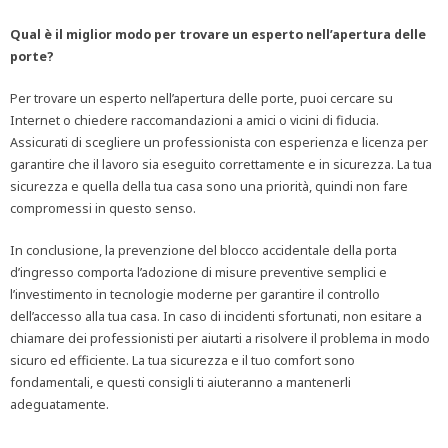
Qual è il miglior modo per trovare un esperto nell’apertura delle
porte?
Per trovare un esperto nell’apertura delle porte, puoi cercare su
Internet o chiedere raccomandazioni a amici o vicini di fiducia.
Assicurati di scegliere un professionista con esperienza e licenza per
garantire che il lavoro sia eseguito correttamente e in sicurezza. La tua
sicurezza e quella della tua casa sono una priorità, quindi non fare
compromessi in questo senso.
In conclusione, la prevenzione del blocco accidentale della porta
d’ingresso comporta l’adozione di misure preventive semplici e
l’investimento in tecnologie moderne per garantire il controllo
dell’accesso alla tua casa. In caso di incidenti sfortunati, non esitare a
chiamare dei professionisti per aiutarti a risolvere il problema in modo
sicuro ed efficiente. La tua sicurezza e il tuo comfort sono
fondamentali, e questi consigli ti aiuteranno a mantenerli
adeguatamente.