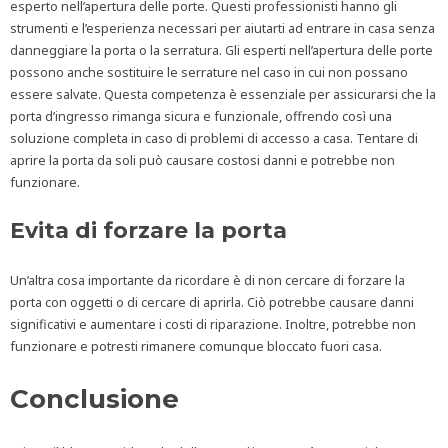
esperto nell’apertura delle porte. Questi professionisti hanno gli
strumenti e l’esperienza necessari per aiutarti ad entrare in casa senza
danneggiare la porta o la serratura. Gli esperti nell’apertura delle porte
possono anche sostituire le serrature nel caso in cui non possano
essere salvate. Questa competenza è essenziale per assicurarsi che la
porta d’ingresso rimanga sicura e funzionale, offrendo così una
soluzione completa in caso di problemi di accesso a casa. Tentare di
aprire la porta da soli può causare costosi danni e potrebbe non
funzionare.
Evita di forzare la porta
Un’altra cosa importante da ricordare è di non cercare di forzare la
porta con oggetti o di cercare di aprirla. Ciò potrebbe causare danni
significativi e aumentare i costi di riparazione. Inoltre, potrebbe non
funzionare e potresti rimanere comunque bloccato fuori casa.
Conclusione