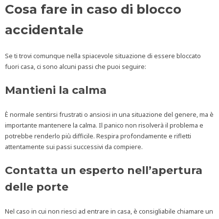
Cosa fare in caso di blocco
accidentale
Se ti trovi comunque nella spiacevole situazione di essere bloccato
fuori casa, ci sono alcuni passi che puoi seguire:
Mantieni la calma
È normale sentirsi frustrati o ansiosi in una situazione del genere, ma è
importante mantenere la calma. Il panico non risolverà il problema e
potrebbe renderlo più difficile. Respira profondamente e rifletti
attentamente sui passi successivi da compiere.
Contatta un esperto nell’apertura
delle porte
Nel caso in cui non riesci ad entrare in casa, è consigliabile chiamare un