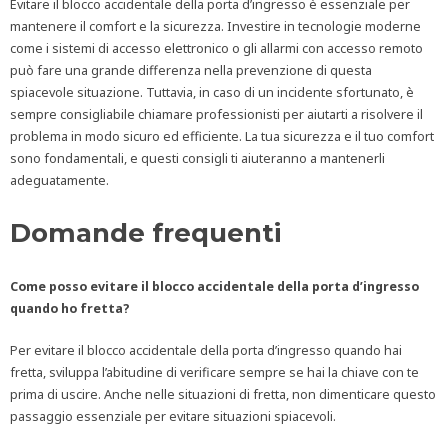
Evitare il blocco accidentale della porta d’ingresso è essenziale per
mantenere il comfort e la sicurezza. Investire in tecnologie moderne
come i sistemi di accesso elettronico o gli allarmi con accesso remoto
può fare una grande differenza nella prevenzione di questa
spiacevole situazione. Tuttavia, in caso di un incidente sfortunato, è
sempre consigliabile chiamare professionisti per aiutarti a risolvere il
problema in modo sicuro ed efficiente. La tua sicurezza e il tuo comfort
sono fondamentali, e questi consigli ti aiuteranno a mantenerli
adeguatamente.
Domande frequenti
Come posso evitare il blocco accidentale della porta d’ingresso
quando ho fretta?
Per evitare il blocco accidentale della porta d’ingresso quando hai
fretta, sviluppa l’abitudine di verificare sempre se hai la chiave con te
prima di uscire. Anche nelle situazioni di fretta, non dimenticare questo
passaggio essenziale per evitare situazioni spiacevoli.