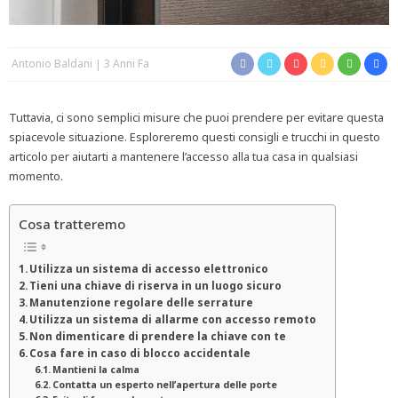
Antonio Baldani
3 Anni Fa
Tuttavia, ci sono semplici misure che puoi prendere per evitare questa
spiacevole situazione. Esploreremo questi consigli e trucchi in questo
articolo per aiutarti a mantenere l’accesso alla tua casa in qualsiasi
momento.
Cosa tratteremo
Utilizza un sistema di accesso elettronico
Tieni una chiave di riserva in un luogo sicuro
Manutenzione regolare delle serrature
Utilizza un sistema di allarme con accesso remoto
Non dimenticare di prendere la chiave con te
Cosa fare in caso di blocco accidentale
Mantieni la calma
Contatta un esperto nell’apertura delle porte