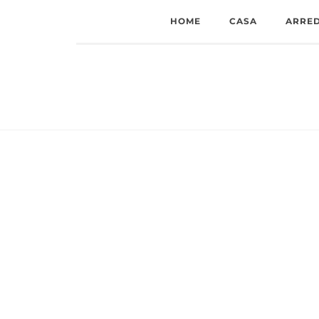
HOME
CASA
ARRE