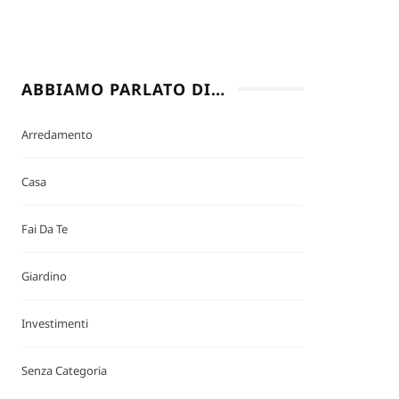
ABBIAMO PARLATO DI…
Arredamento
Casa
Fai Da Te
Giardino
Investimenti
Senza Categoria