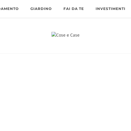
DAMENTO
GIARDINO
FAI DA TE
INVESTIMENTI