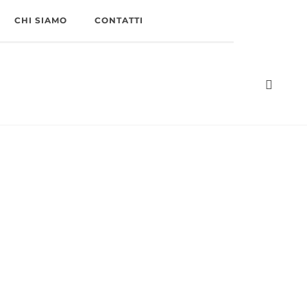
CHI SIAMO
CONTATTI