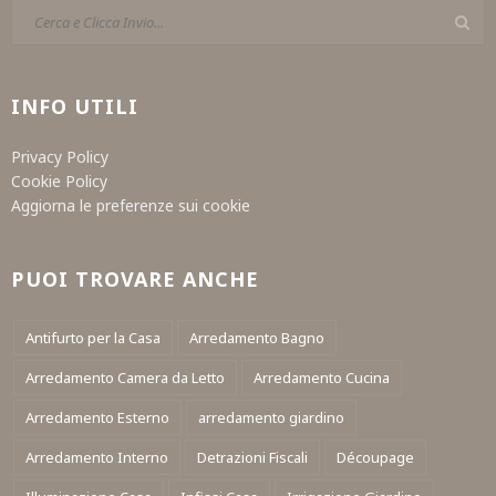
INFO UTILI
Privacy Policy
Cookie Policy
Aggiorna le preferenze sui cookie
PUOI TROVARE ANCHE
Antifurto per la Casa
Arredamento Bagno
Arredamento Camera da Letto
Arredamento Cucina
Arredamento Esterno
arredamento giardino
Arredamento Interno
Detrazioni Fiscali
Découpage