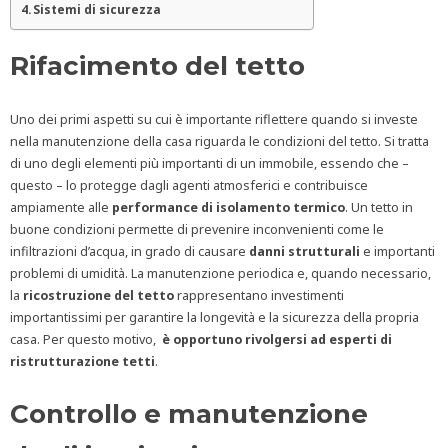
Sistemi di sicurezza
Rifacimento del tetto
Uno dei primi aspetti su cui è importante riflettere quando si investe
nella manutenzione della casa riguarda le condizioni del tetto. Si tratta
di uno degli elementi più importanti di un immobile, essendo che –
questo – lo protegge dagli agenti atmosferici e contribuisce
ampiamente alle
performance di isolamento termico
. Un tetto in
buone condizioni permette di prevenire inconvenienti come le
infiltrazioni d’acqua, in grado di causare
danni strutturali
e importanti
problemi di umidità. La manutenzione periodica e, quando necessario,
la
ricostruzione del tetto
rappresentano investimenti
importantissimi per garantire la longevità e la sicurezza della propria
casa. Per questo motivo,
è opportuno rivolgersi ad esperti di
ristrutturazione tetti
.
Controllo e manutenzione