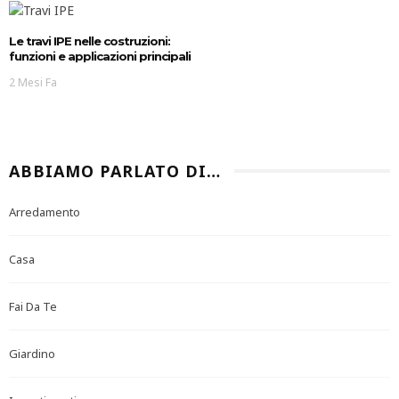
Le travi IPE nelle costruzioni:
funzioni e applicazioni principali
2 Mesi Fa
ABBIAMO PARLATO DI…
Arredamento
Casa
Fai Da Te
Giardino