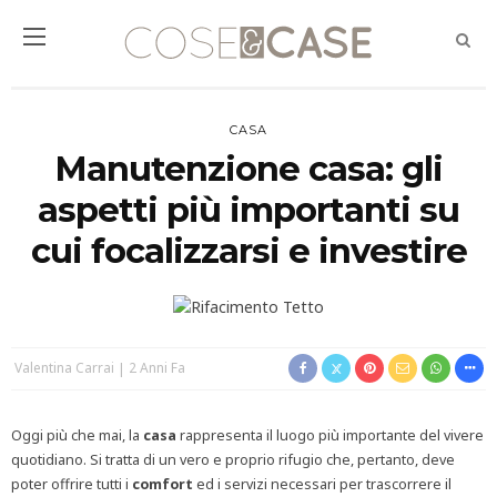
CASA
Manutenzione casa: gli
aspetti più importanti su
cui focalizzarsi e investire
Valentina Carrai
2 Anni Fa
Oggi più che mai, la
casa
rappresenta il luogo più importante del vivere
quotidiano. Si tratta di un vero e proprio rifugio che, pertanto, deve
poter offrire tutti i
comfort
ed i servizi necessari per trascorrere il