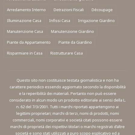
Arredamento Interno
Detrazioni Fiscali
Découpage
Illuminazione Casa
Infissi Casa
Irrigazione Giardino
Manutenzione Casa
Manutenzione Giardino
Piante da Appartamento
Piante da Giardino
Risparmiare in Casa
Ristrutturare Casa
Questo sito non costituisce testata giornalistica e non ha
carattere periodico essendo aggiornato secondo la disponibilità
e la reperibilità dei materiali. Pertanto non può essere
considerato in alcun modo un prodotto editoriale ai sensi della L.
n. 62 del 7/3/2001. Tutti i marchi riportati appartengono ai
legittimi proprietari; marchi di terzi, nomi di prodotti, nomi
commerciali, nomi corporativi e società citati possono essere
marchi di proprietà dei rispettivi titolari o marchi registrati d’altre
società e sono stati utilizzati a puro scopo esplicativo ed a