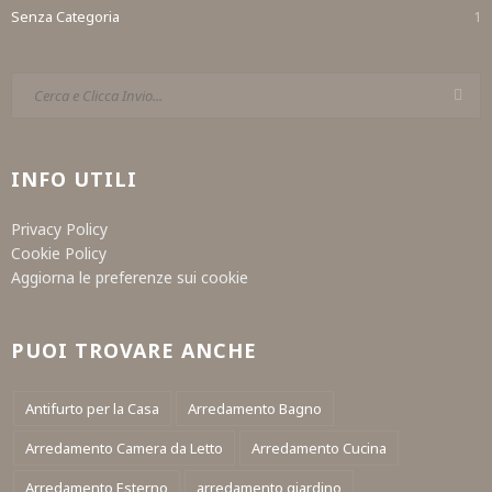
Senza Categoria
1
INFO UTILI
Privacy Policy
Cookie Policy
Aggiorna le preferenze sui cookie
PUOI TROVARE ANCHE
Antifurto per la Casa
Arredamento Bagno
Arredamento Camera da Letto
Arredamento Cucina
Arredamento Esterno
arredamento giardino