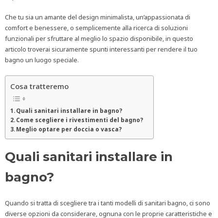
Che tu sia un amante del design minimalista, un’appassionata di
comfort e benessere, o semplicemente alla ricerca di soluzioni
funzionali per sfruttare al meglio lo spazio disponibile, in questo
articolo troverai sicuramente spunti interessanti per rendere il tuo
bagno un luogo speciale.
Cosa tratteremo
Quali sanitari installare in bagno?
Come scegliere i rivestimenti del bagno?
Meglio optare per doccia o vasca?
Quali sanitari installare in
bagno?
Quando si tratta di scegliere tra i tanti modelli di sanitari bagno, ci sono
diverse opzioni da considerare, ognuna con le proprie caratteristiche e