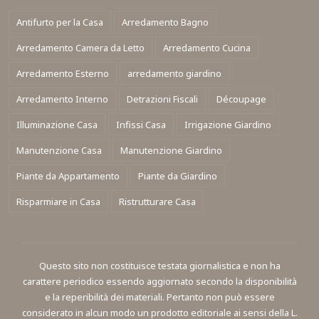
Antifurto per la Casa
Arredamento Bagno
Arredamento Camera da Letto
Arredamento Cucina
Arredamento Esterno
arredamento giardino
Arredamento Interno
Detrazioni Fiscali
Découpage
Illuminazione Casa
Infissi Casa
Irrigazione Giardino
Manutenzione Casa
Manutenzione Giardino
Piante da Appartamento
Piante da Giardino
Risparmiare in Casa
Ristrutturare Casa
Questo sito non costituisce testata giornalistica e non ha
carattere periodico essendo aggiornato secondo la disponibilità
e la reperibilità dei materiali. Pertanto non può essere
considerato in alcun modo un prodotto editoriale ai sensi della L.