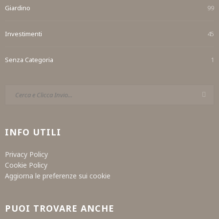
Giardino
99
Investimenti
45
Senza Categoria
1
INFO UTILI
Privacy Policy
Cookie Policy
Aggiorna le preferenze sui cookie
PUOI TROVARE ANCHE