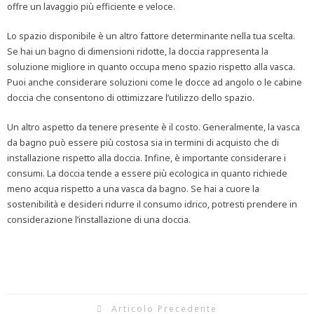
offre un lavaggio più efficiente e veloce.
Lo spazio disponibile è un altro fattore determinante nella tua scelta.
Se hai un bagno di dimensioni ridotte, la doccia rappresenta la
soluzione migliore in quanto occupa meno spazio rispetto alla vasca.
Puoi anche considerare soluzioni come le docce ad angolo o le cabine
doccia che consentono di ottimizzare l’utilizzo dello spazio.
Un altro aspetto da tenere presente è il costo. Generalmente, la vasca
da bagno può essere più costosa sia in termini di acquisto che di
installazione rispetto alla doccia. Infine, è importante considerare i
consumi. La doccia tende a essere più ecologica in quanto richiede
meno acqua rispetto a una vasca da bagno. Se hai a cuore la
sostenibilità e desideri ridurre il consumo idrico, potresti prendere in
considerazione l’installazione di una doccia.
Articolo Precedente