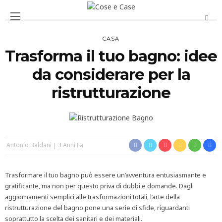
CASA
Trasforma il tuo bagno: idee
da considerare per la
ristrutturazione
Antonio Baldani
3 Anni Fa
Trasformare il tuo bagno può essere un’avventura entusiasmante e
gratificante, ma non per questo priva di dubbi e domande. Dagli
aggiornamenti semplici alle trasformazioni totali, l’arte della
ristrutturazione del bagno pone una serie di sfide, riguardanti
soprattutto la scelta dei sanitari e dei materiali.