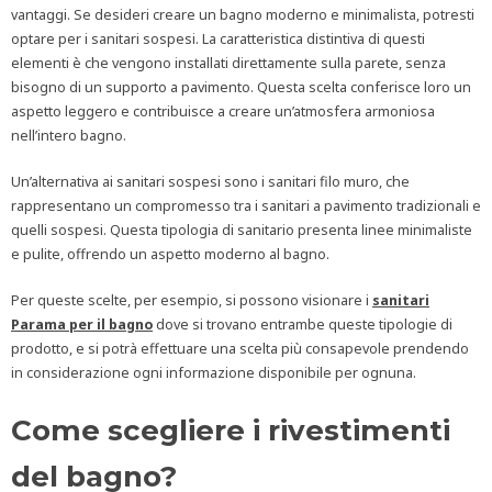
vantaggi. Se desideri creare un bagno moderno e minimalista, potresti
optare per i sanitari sospesi. La caratteristica distintiva di questi
elementi è che vengono installati direttamente sulla parete, senza
bisogno di un supporto a pavimento. Questa scelta conferisce loro un
aspetto leggero e contribuisce a creare un’atmosfera armoniosa
nell’intero bagno.
Un’alternativa ai sanitari sospesi sono i sanitari filo muro, che
rappresentano un compromesso tra i sanitari a pavimento tradizionali e
quelli sospesi. Questa tipologia di sanitario presenta linee minimaliste
e pulite, offrendo un aspetto moderno al bagno.
Per queste scelte, per esempio, si possono visionare i
sanitari
Parama per il bagno
dove si trovano entrambe queste tipologie di
prodotto, e si potrà effettuare una scelta più consapevole prendendo
in considerazione ogni informazione disponibile per ognuna.
Come scegliere i rivestimenti
del bagno?