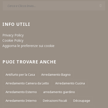
INFO UTILI
Privacy Policy
Cookie Policy
Aggiorna le preferenze sui cookie
PUOI TROVARE ANCHE
Antifurto per la Casa
Arredamento Bagno
Arredamento Camera da Letto
Arredamento Cucina
Arredamento Esterno
arredamento giardino
Arredamento Interno
Detrazioni Fiscali
Découpage