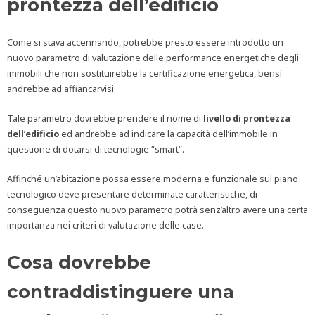
prontezza dell’edificio
Come si stava accennando, potrebbe presto essere introdotto un
nuovo parametro di valutazione delle performance energetiche degli
immobili che non sostituirebbe la certificazione energetica, bensì
andrebbe ad affiancarvisi.
Tale parametro dovrebbe prendere il nome di
livello di prontezza
dell’edificio
ed andrebbe ad indicare la capacità dell’immobile in
questione di dotarsi di tecnologie “smart”.
Affinché un’abitazione possa essere moderna e funzionale sul piano
tecnologico deve presentare determinate caratteristiche, di
conseguenza questo nuovo parametro potrà senz’altro avere una certa
importanza nei criteri di valutazione delle case.
Cosa dovrebbe
contraddistinguere una