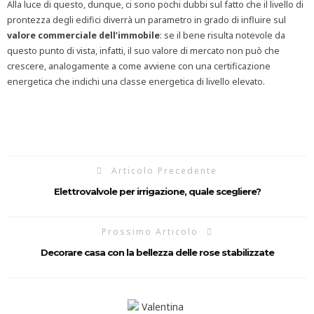
Alla luce di questo, dunque, ci sono pochi dubbi sul fatto che il livello di
prontezza degli edifici diverrà un parametro in grado di influire sul
valore commerciale dell’immobile
: se il bene risulta notevole da
questo punto di vista, infatti, il suo valore di mercato non può che
crescere, analogamente a come avviene con una certificazione
energetica che indichi una classe energetica di livello elevato.
Articolo Precedente
Elettrovalvole per irrigazione, quale scegliere?
Prossimo Articolo
Decorare casa con la bellezza delle rose stabilizzate