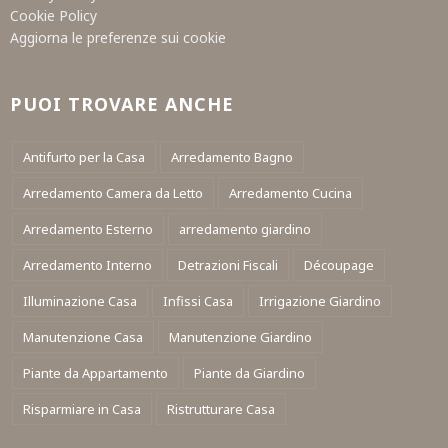
Cookie Policy
Aggiorna le preferenze sui cookie
PUOI TROVARE ANCHE
Antifurto per la Casa
Arredamento Bagno
Arredamento Camera da Letto
Arredamento Cucina
Arredamento Esterno
arredamento giardino
Arredamento Interno
Detrazioni Fiscali
Découpage
Illuminazione Casa
Infissi Casa
Irrigazione Giardino
Manutenzione Casa
Manutenzione Giardino
Piante da Appartamento
Piante da Giardino
Risparmiare in Casa
Ristrutturare Casa