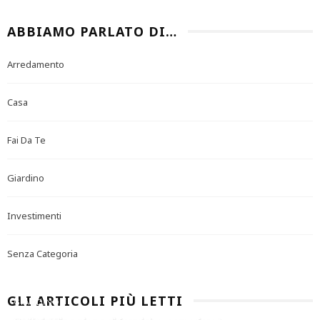
ABBIAMO PARLATO DI…
Arredamento
Casa
Fai Da Te
Giardino
Investimenti
Senza Categoria
GLI ARTICOLI PIÙ LETTI
GIARDINO