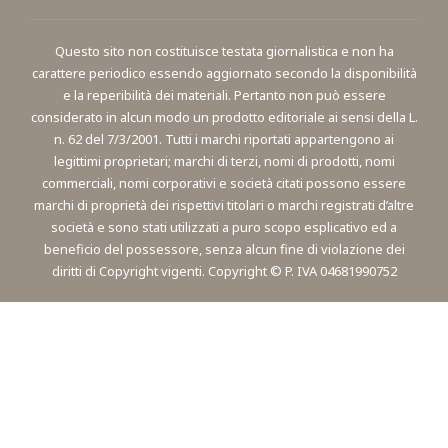
Questo sito non costituisce testata giornalistica e non ha
carattere periodico essendo aggiornato secondo la disponibilità
e la reperibilità dei materiali. Pertanto non può essere
considerato in alcun modo un prodotto editoriale ai sensi della L.
n. 62 del 7/3/2001. Tutti i marchi riportati appartengono ai
legittimi proprietari; marchi di terzi, nomi di prodotti, nomi
commerciali, nomi corporativi e società citati possono essere
marchi di proprietà dei rispettivi titolari o marchi registrati d’altre
società e sono stati utilizzati a puro scopo esplicativo ed a
beneficio del possessore, senza alcun fine di violazione dei
diritti di Copyright vigenti. Copyright © P. IVA 04681990752