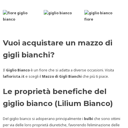
Vuoi acquistare un mazzo di
gigli bianchi?
Il
Giglio Bianco
è un fiore che si adatta a diverse occasioni. Visita
lafiorista.it
e scegli il
Mazzo di Gigli Bianchi
che più ti piace.
Le proprietà benefiche del
giglio bianco (Lilium Bianco)
Del giglio bianco si adoperano principalmente i
bulbi
che sono ottimi
per via delle loro proprietà diuretiche, favorendo l’eliminazione delle