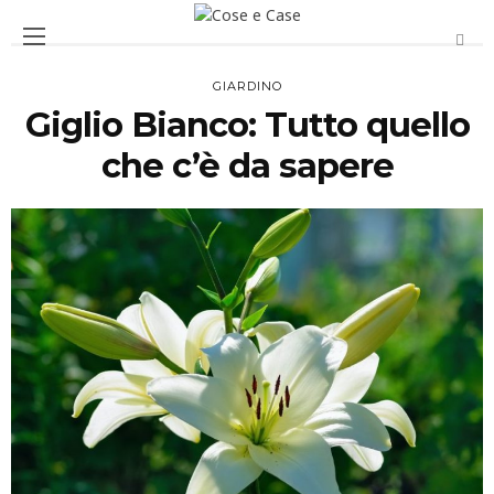
GIARDINO
Giglio Bianco: Tutto quello
che c’è da sapere