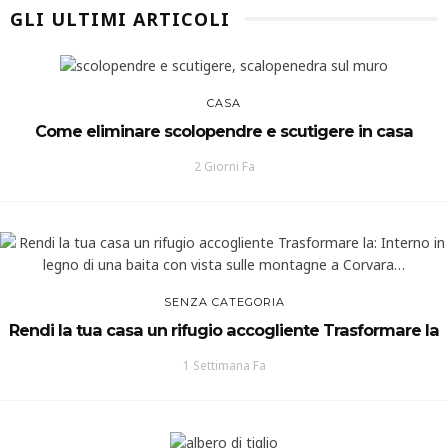
GLI ULTIMI ARTICOLI
CASA
Come eliminare scolopendre e scutigere in casa
2 Giorni Fa
SENZA CATEGORIA
Rendi la tua casa un rifugio accogliente Trasformare la
1 Settimana Fa