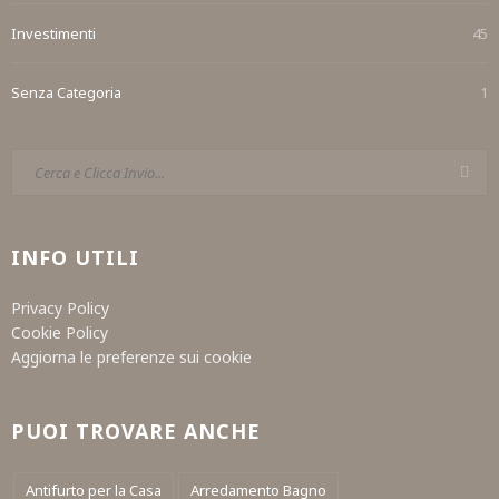
Investimenti
45
Senza Categoria
1
INFO UTILI
Privacy Policy
Cookie Policy
Aggiorna le preferenze sui cookie
PUOI TROVARE ANCHE
Antifurto per la Casa
Arredamento Bagno