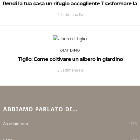
Rendi la tua casa un rifugio accogliente Trasformare la
1 Settimana Fa
GIARDINO
Tiglio: Come coltivare un albero in giardino
2 Settimane Fa
ABBIAMO PARLATO DI…
Arredamento
155
Casa
204