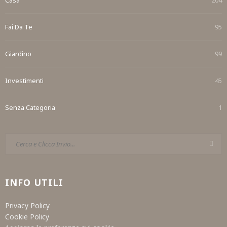
Fai Da Te
95
Giardino
99
Investimenti
45
Senza Categoria
1
INFO UTILI
Privacy Policy
Cookie Policy