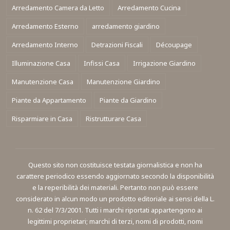
Arredamento Camera da Letto
Arredamento Cucina
Arredamento Esterno
arredamento giardino
Arredamento Interno
Detrazioni Fiscali
Découpage
Illuminazione Casa
Infissi Casa
Irrigazione Giardino
Manutenzione Casa
Manutenzione Giardino
Piante da Appartamento
Piante da Giardino
Risparmiare in Casa
Ristrutturare Casa
Questo sito non costituisce testata giornalistica e non ha
carattere periodico essendo aggiornato secondo la disponibilità
e la reperibilità dei materiali. Pertanto non può essere
considerato in alcun modo un prodotto editoriale ai sensi della L.
n. 62 del 7/3/2001. Tutti i marchi riportati appartengono ai
legittimi proprietari; marchi di terzi, nomi di prodotti, nomi