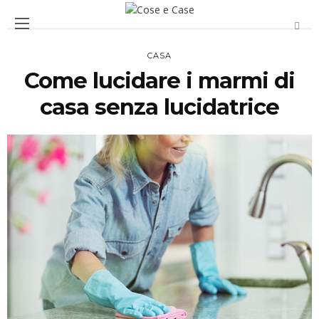
CASA
Come lucidare i marmi di
casa senza lucidatrice