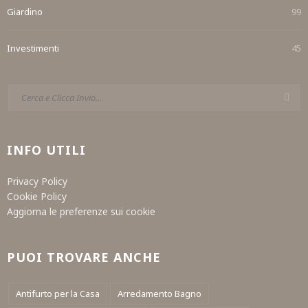
Giardino
99
Investimenti
45
INFO UTILI
Privacy Policy
Cookie Policy
Aggiorna le preferenze sui cookie
PUOI TROVARE ANCHE
Antifurto per la Casa
Arredamento Bagno