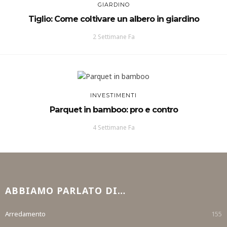
GIARDINO
Tiglio: Come coltivare un albero in giardino
2 Settimane Fa
INVESTIMENTI
Parquet in bamboo: pro e contro
4 Settimane Fa
ABBIAMO PARLATO DI…
Arredamento
155