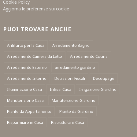
Cookie Policy
Aggiorna le preferenze sui cookie
PUOI TROVARE ANCHE
Antifurto per la Casa
Arredamento Bagno
Arredamento Camera da Letto
Arredamento Cucina
Arredamento Esterno
arredamento giardino
Arredamento Interno
Detrazioni Fiscali
Découpage
Illuminazione Casa
Infissi Casa
Irrigazione Giardino
Manutenzione Casa
Manutenzione Giardino
Piante da Appartamento
Piante da Giardino
Risparmiare in Casa
Ristrutturare Casa