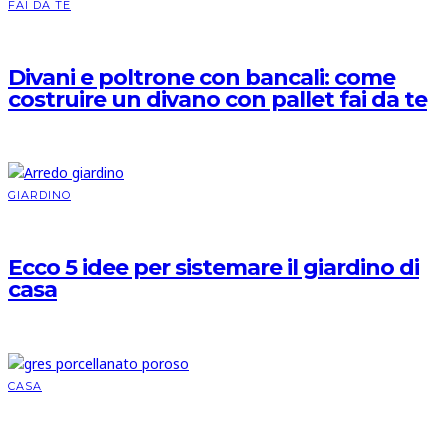
FAI DA TE
Divani e poltrone con bancali: come
costruire un divano con pallet fai da te
GIARDINO
Ecco 5 idee per sistemare il giardino di
casa
CASA