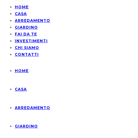
HOME
CASA
ARREDAMENTO
GIARDINO
FAI DA TE
INVESTIMENTI
CHI SIAMO
CONTATTI
HOME
CASA
ARREDAMENTO
GIARDINO