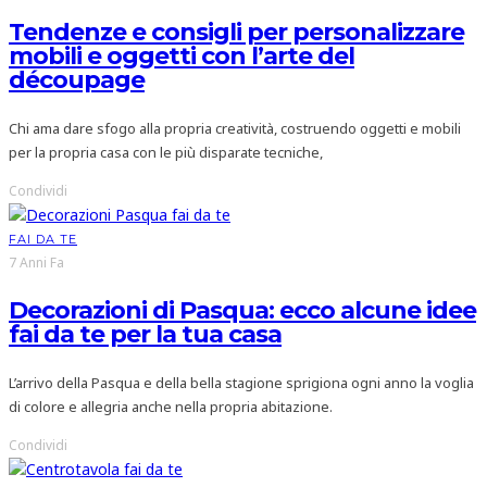
Tendenze e consigli per personalizzare
mobili e oggetti con l’arte del
découpage
Chi ama dare sfogo alla propria creatività, costruendo oggetti e mobili
per la propria casa con le più disparate tecniche,
Condividi
FAI DA TE
7 Anni Fa
Decorazioni di Pasqua: ecco alcune idee
fai da te per la tua casa
L’arrivo della Pasqua e della bella stagione sprigiona ogni anno la voglia
di colore e allegria anche nella propria abitazione.
Condividi