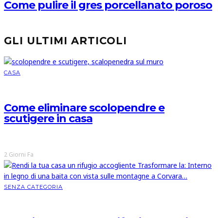
Come pulire il gres porcellanato poroso
GLI ULTIMI ARTICOLI
CASA
Come eliminare scolopendre e
scutigere in casa
2 Giorni Fa
SENZA CATEGORIA