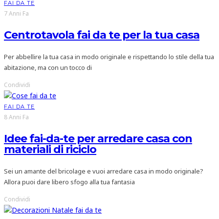
FAI DA TE
7 Anni Fa
Centrotavola fai da te per la tua casa
Per abbellire la tua casa in modo originale e rispettando lo stile della tua
abitazione, ma con un tocco di
Condividi
FAI DA TE
8 Anni Fa
Idee fai-da-te per arredare casa con
materiali di riciclo
Sei un amante del bricolage e vuoi arredare casa in modo originale?
Allora puoi dare libero sfogo alla tua fantasia
Condividi