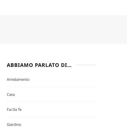
ABBIAMO PARLATO DI…
Arredamento
Casa
Fai Da Te
Giardino