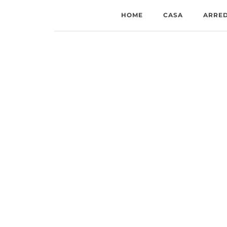
HOME
CASA
ARRE