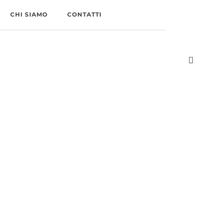
CHI SIAMO
CONTATTI