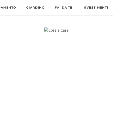
DAMENTO
GIARDINO
FAI DA TE
INVESTIMENTI